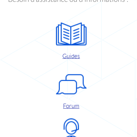
Guides
Forum